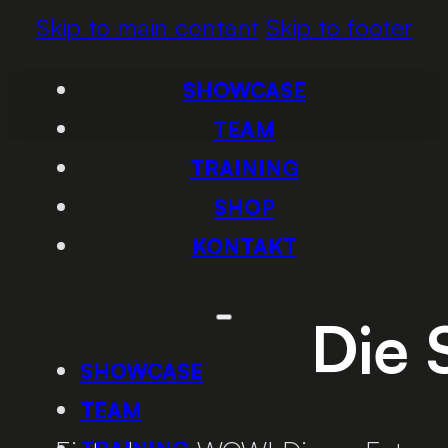
Skip to main content
Skip to footer
SHOWCASE
TEAM
TRAINING
SHOP
KONTAKT
Die 
SHOWCASE
TEAM