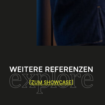
WEITERE REFERENZEN
[
ZUM SHOWCASE
]