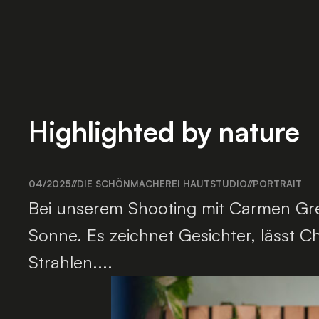
Highlighted by nature
04/2025
//
DIE SCHÖNMACHEREI HAUTSTUDIO
//
PORTRAIT
Bei unserem Shooting mit Carmen Grei
Sonne. Es zeichnet Gesichter, lässt C
Strahlen....