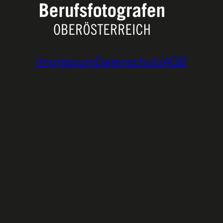
Impressum
Datenschutz
AGB