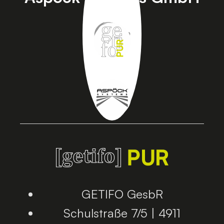
GETIFO GesbR
Schulstraße 7/5 | 4911