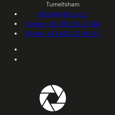
Tumeltsham
office@getifo.com
Georg +43 680 20 96 144
Brigitte +43 680 20 96 145