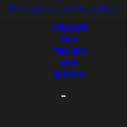
Skip to main content
Skip to footer
SHOWCASE
TEAM
TRAINING
SHOP
KONTAKT